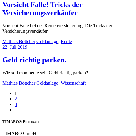
Vorsicht Falle! Tricks der
Versicherungsverkäufer
Vorsicht Falle bei der Rentenversicherung. Die Tricks der
Versicherungsverkäufer.
Mathias Böttcher
Geldanlage
,
Rente
22. Juli 2019
Geld richtig parken.
Wie soll man heute sein Geld richtig parken?
Mathias Böttcher
Geldanlage
,
Wissenschaft
1
2
3
TIMABO® Finanzen
TIMABO GmbH