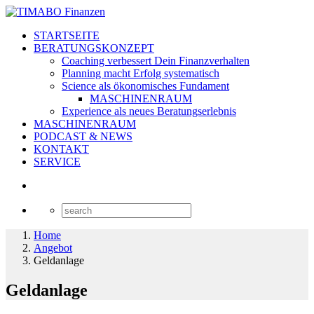
STARTSEITE
BERATUNGSKONZEPT
Coaching verbessert Dein Finanzverhalten
Planning macht Erfolg systematisch
Science als ökonomisches Fundament
MASCHINENRAUM
Experience als neues Beratungserlebnis
MASCHINENRAUM
PODCAST & NEWS
KONTAKT
SERVICE
Home
Angebot
Geldanlage
Geldanlage