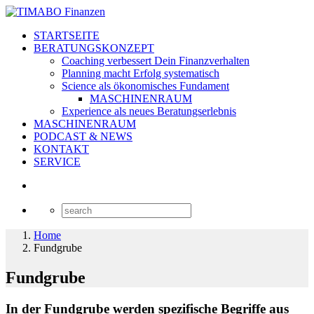
STARTSEITE
BERATUNGSKONZEPT
Coaching verbessert Dein Finanzverhalten
Planning macht Erfolg systematisch
Science als ökonomisches Fundament
MASCHINENRAUM
Experience als neues Beratungserlebnis
MASCHINENRAUM
PODCAST & NEWS
KONTAKT
SERVICE
Home
Fundgrube
Fundgrube
In der Fundgrube werden spezifische Begriffe aus