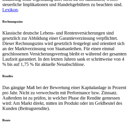
steuerliche Implikationen und Handelsgebühren zu beachten sind.
Lexikon
.
Rechnungszins
Klassische deutsche Lebens- und Rentenversicherungen sind
gesetzlich zur Abbildung einer Garantieverzinsung verpflichtet.
Dieser Rechnungszins wird gesetzlich festgelegt und orientiert sich
an der Marktverzinsung von Staatsanleihen. Für einen einmal
geschlossenen Versicherungsvertrag bleibt er während der gesamten
Laufzeit garantiert. In den letzten Jahren sank er schrittweise von 4
% bis auf 1,75 % für aktuelle Neuabschlüsse.
Rendite
Das gängige Maß bei der Bewertung einer Kapitalanlage in Prozent
pro Jahr. Nicht zu verwechseln mit Performance bzw. Zinssatz.
Außerdem ist zu prüfen, in welcher Phase die Rendite gemessen
wird: Am Markt direkt, mitten im Produkt oder im Geldbeutel des
Kunden (Beitragsrendite).
Rente