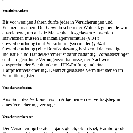
Vermittlerregister
Bis vor wenigen Jahren durfte jeder in Versicherungen und
Finanzen machen. Der Gewerbeschein der Wohnsitzgemeinde war
ausreichend, um auf die Menschheit losgelassen zu werden.
Inzwischen müssen Finanzanlagenvermittler (§ 34 f
Gewerbeordnung) und Versicherungsvermittler (§ 34 d
Gewerbeordnung) eine Berufszulassung besitzen. Die jeweilige
Industrie- und Handelskammer ist dafür zuständig. Voraussetzungen
sind u.a. geordnete Vermögensverhältnisse, der Nachweis
entsprechender Sachkunde mit IHK-Prüfung und eine
Haftpflichtversicherung. Derart zugelassene Vermittler stehen im
Vermittlerregister.
Versicherungsbeginn
Aus Sicht des Verbrauchers im Allgemeinen der Vertragsbeginn
eines Versicherungsvertrages.
Versicherungsberater
Der Versicherungsberater – ganz gleich, ob in Kiel, Hamburg oder