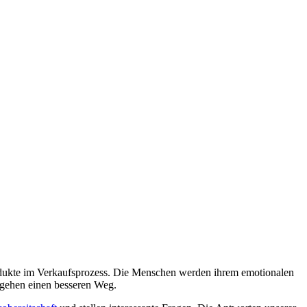
produkte im Verkaufsprozess. Die Menschen werden ihrem emotionalen
 gehen einen besseren Weg.