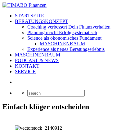
STARTSEITE
BERATUNGSKONZEPT
Coaching verbessert Dein Finanzverhalten
Planning macht Erfolg systematisch
Science als ökonomisches Fundament
MASCHINENRAUM
Experience als neues Beratungserlebnis
MASCHINENRAUM
PODCAST & NEWS
KONTAKT
SERVICE
Einfach klüger entscheiden