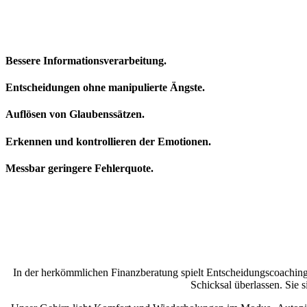
Bessere Informationsverarbeitung.
Entscheidungen ohne manipulierte Ängste.
Auflösen von Glaubenssätzen.
Erkennen und kontrollieren der Emotionen.
Messbar geringere Fehlerquote.
In der herkömmlichen Finanzberatung spielt Entscheidungscoaching 
Schicksal überlassen. Sie