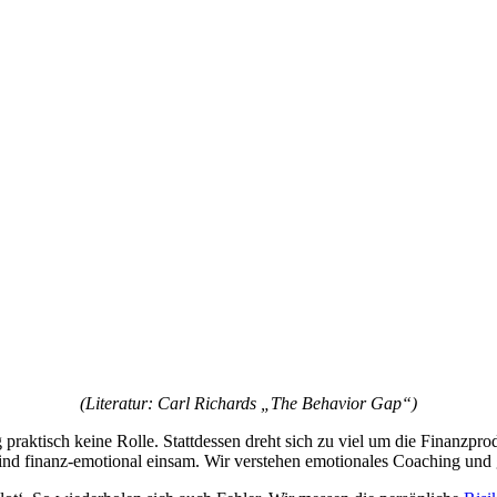
(Literatur: Carl Richards „The Behavior Gap“)
praktisch keine Rolle. Stattdessen dreht sich zu viel um die Finanz
 sind finanz-emotional einsam. Wir verstehen emotionales Coaching und