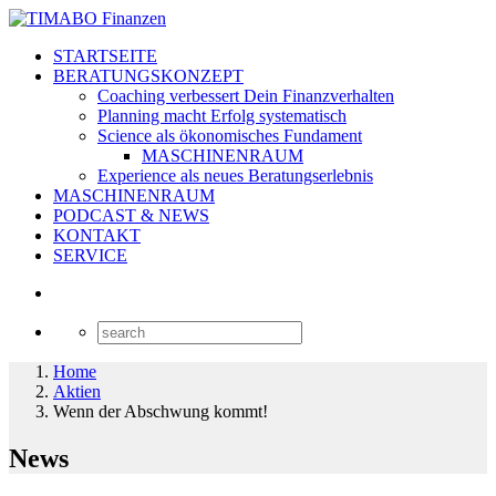
STARTSEITE
BERATUNGSKONZEPT
Coaching verbessert Dein Finanzverhalten
Planning macht Erfolg systematisch
Science als ökonomisches Fundament
MASCHINENRAUM
Experience als neues Beratungserlebnis
MASCHINENRAUM
PODCAST & NEWS
KONTAKT
SERVICE
Home
Aktien
Wenn der Abschwung kommt!
News