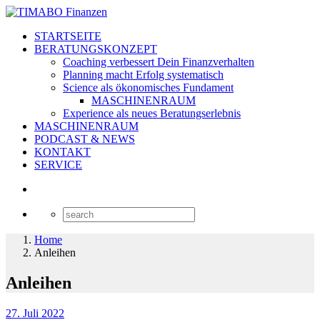
STARTSEITE
BERATUNGSKONZEPT
Coaching verbessert Dein Finanzverhalten
Planning macht Erfolg systematisch
Science als ökonomisches Fundament
MASCHINENRAUM
Experience als neues Beratungserlebnis
MASCHINENRAUM
PODCAST & NEWS
KONTAKT
SERVICE
Home
Anleihen
Anleihen
27. Juli 2022