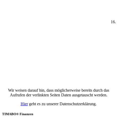
Wir weisen darauf hin, dass möglicherweise bereits durch das
Aufrufen der verlinkten Seiten Daten ausgetauscht werden.
Hier
geht es zu unserer Datenschutzerklärung.
TIMABO® Finanzen