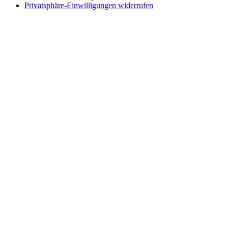
Privatsphäre-Einwilligungen widerrufen