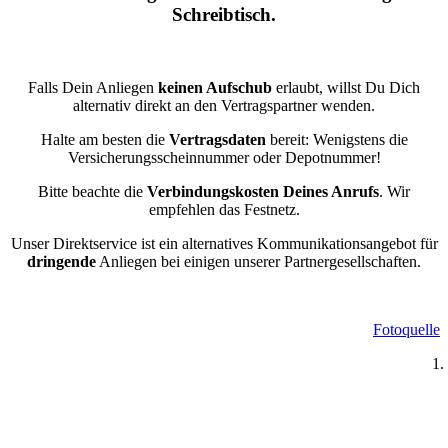
Schreibtisch.
Falls Dein Anliegen
keinen Aufschub
erlaubt, willst Du Dich
alternativ direkt an den Vertragspartner wenden.
Halte am besten die
Vertragsdaten
bereit: Wenigstens die
Versicherungsscheinnummer oder Depotnummer!
Bitte beachte die
Verbindungskosten Deines Anrufs
. Wir
empfehlen das Festnetz.
Unser Direktservice ist ein alternatives Kommunikationsangebot für
dringende
Anliegen bei einigen unserer Partnergesellschaften.
Fotoquelle