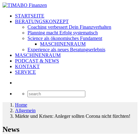
STARTSEITE
BERATUNGSKONZEPT
Coaching verbessert Dein Finanzverhalten
Planning macht Erfolg systematisch
Science als ökonomisches Fundament
MASCHINENRAUM
Experience als neues Beratungserlebnis
MASCHINENRAUM
PODCAST & NEWS
KONTAKT
SERVICE
Home
Allgemein
Märkte und Krisen: Anleger sollten Corona nicht fürchten!
News