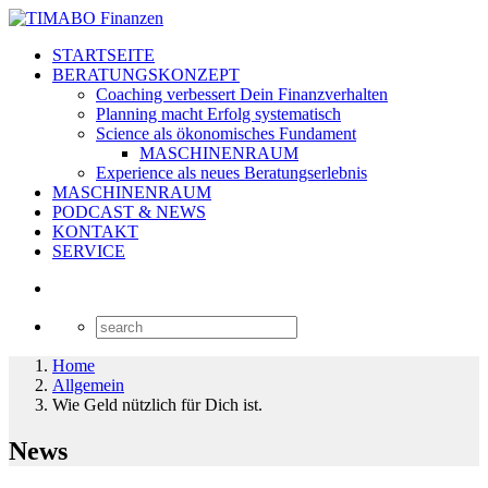
STARTSEITE
BERATUNGSKONZEPT
Coaching verbessert Dein Finanzverhalten
Planning macht Erfolg systematisch
Science als ökonomisches Fundament
MASCHINENRAUM
Experience als neues Beratungserlebnis
MASCHINENRAUM
PODCAST & NEWS
KONTAKT
SERVICE
Home
Allgemein
Wie Geld nützlich für Dich ist.
News