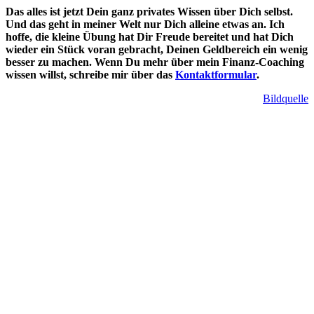
Das alles ist jetzt Dein ganz privates Wissen über Dich selbst.
Und das geht in meiner Welt nur Dich alleine etwas an. Ich
hoffe, die kleine Übung hat Dir Freude bereitet und hat Dich
wieder ein Stück voran gebracht, Deinen Geldbereich ein wenig
besser zu machen. Wenn Du mehr über mein Finanz-Coaching
wissen willst, schreibe mir über das
Kontaktformular
.
Bildquelle