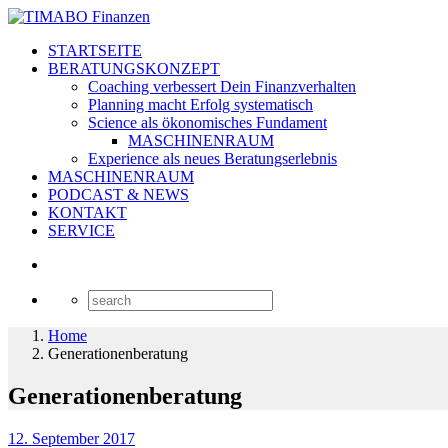
STARTSEITE
BERATUNGSKONZEPT
Coaching verbessert Dein Finanzverhalten
Planning macht Erfolg systematisch
Science als ökonomisches Fundament
MASCHINENRAUM
Experience als neues Beratungserlebnis
MASCHINENRAUM
PODCAST & NEWS
KONTAKT
SERVICE
Home
Generationenberatung
Generationenberatung
12. September 2017