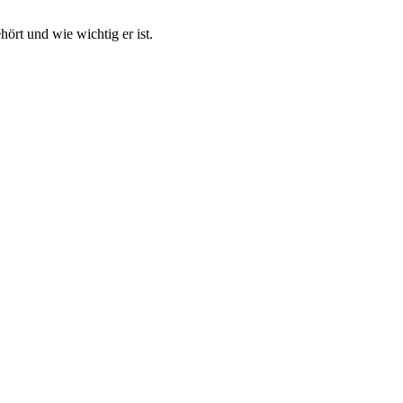
ört und wie wichtig er ist.