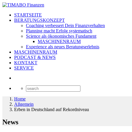
STARTSEITE
BERATUNGSKONZEPT
Coaching verbessert Dein Finanzverhalten
Planning macht Erfolg systematisch
Science als ökonomisches Fundament
MASCHINENRAUM
Experience als neues Beratungserlebnis
MASCHINENRAUM
PODCAST & NEWS
KONTAKT
SERVICE
Home
Allgemein
Erben in Deutschland auf Rekordniveau
News