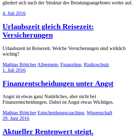
gliedert sich nach der Struktur des Beratungsangebotes weiter auf.
4. Juli 2016
Urlaubszeit gleich Reisezeit:
Versicherungen
Urlaubszeit ist Reisezeit. Welche Versicherungen sind wirklich
wichtig?
Mathias Böttcher
Allgemein
,
Finanztipp
,
Risikoschutz
1. Juli 2016
Finanzentscheidungen unter Angst
Angst ist etwas ganz Natürliches, aber nicht bei
Finanzentscheidungen. Dabei ist Angst etwas Wichtiges.
Mathias Böttcher
Entscheidungscoaching
,
Wissenschaft
29. Juni 2016
Aktueller Rentenwert steigt.