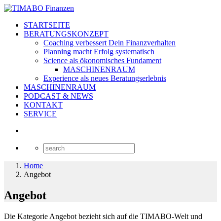
STARTSEITE
BERATUNGSKONZEPT
Coaching verbessert Dein Finanzverhalten
Planning macht Erfolg systematisch
Science als ökonomisches Fundament
MASCHINENRAUM
Experience als neues Beratungserlebnis
MASCHINENRAUM
PODCAST & NEWS
KONTAKT
SERVICE
Home
Angebot
Angebot
Die Kategorie Angebot bezieht sich auf die TIMABO-Welt und