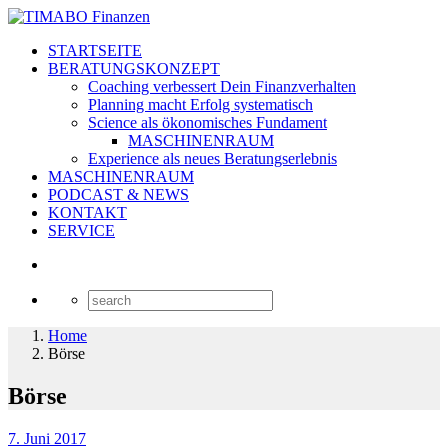
STARTSEITE
BERATUNGSKONZEPT
Coaching verbessert Dein Finanzverhalten
Planning macht Erfolg systematisch
Science als ökonomisches Fundament
MASCHINENRAUM
Experience als neues Beratungserlebnis
MASCHINENRAUM
PODCAST & NEWS
KONTAKT
SERVICE
Home
Börse
Börse
7. Juni 2017