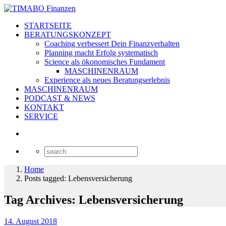
STARTSEITE
BERATUNGSKONZEPT
Coaching verbessert Dein Finanzverhalten
Planning macht Erfolg systematisch
Science als ökonomisches Fundament
MASCHINENRAUM
Experience als neues Beratungserlebnis
MASCHINENRAUM
PODCAST & NEWS
KONTAKT
SERVICE
Home
Posts tagged: Lebensversicherung
Tag Archives: Lebensversicherung
14. August 2018