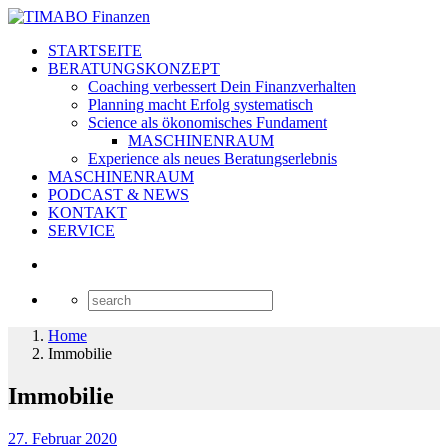
STARTSEITE
BERATUNGSKONZEPT
Coaching verbessert Dein Finanzverhalten
Planning macht Erfolg systematisch
Science als ökonomisches Fundament
MASCHINENRAUM
Experience als neues Beratungserlebnis
MASCHINENRAUM
PODCAST & NEWS
KONTAKT
SERVICE
Home
Immobilie
Immobilie
27. Februar 2020