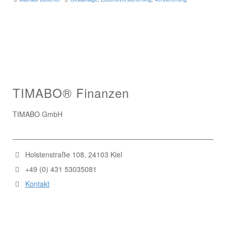
TIMABO® Finanzen
TIMABO GmbH
Holstenstraße 108, 24103 Kiel
+49 (0) 431 53035081
Kontakt