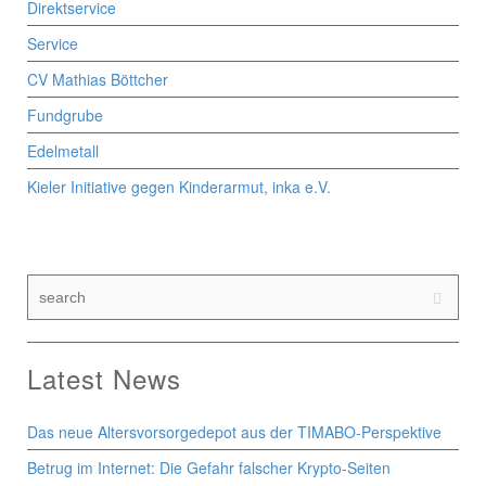
Direktservice
Service
CV Mathias Böttcher
Fundgrube
Edelmetall
Kieler Initiative gegen Kinderarmut, inka e.V.
Latest News
Das neue Altersvorsorgedepot aus der TIMABO-Perspektive
Betrug im Internet: Die Gefahr falscher Krypto-Seiten