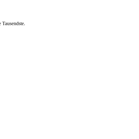
e Tausendste.