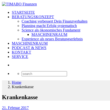
STARTSEITE
BERATUNGSKONZEPT
Coaching verbessert Dein Finanzverhalten
Planning macht Erfolg systematisch
Science als ökonomisches Fundament
MASCHINENRAUM
Experience als neues Beratungserlebnis
MASCHINENRAUM
PODCAST & NEWS
KONTAKT
SERVICE
Home
Krankenkasse
Krankenkasse
21. Februar 2017