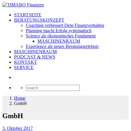
STARTSEITE
BERATUNGSKONZEPT
Coaching verbessert Dein Finanzverhalten
Planning macht Erfolg systematisch
Science als ökonomisches Fundament
MASCHINENRAUM
Experience als neues Beratungserlebnis
MASCHINENRAUM
PODCAST & NEWS
KONTAKT
SERVICE
Home
GmbH
GmbH
3. Oktober 2017