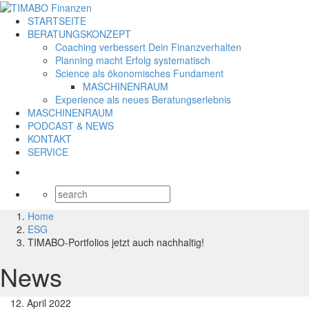
STARTSEITE
BERATUNGSKONZEPT
Coaching verbessert Dein Finanzverhalten
Planning macht Erfolg systematisch
Science als ökonomisches Fundament
MASCHINENRAUM
Experience als neues Beratungserlebnis
MASCHINENRAUM
PODCAST & NEWS
KONTAKT
SERVICE
Home
ESG
TIMABO-Portfolios jetzt auch nachhaltig!
News
12. April 2022