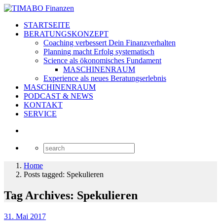
STARTSEITE
BERATUNGSKONZEPT
Coaching verbessert Dein Finanzverhalten
Planning macht Erfolg systematisch
Science als ökonomisches Fundament
MASCHINENRAUM
Experience als neues Beratungserlebnis
MASCHINENRAUM
PODCAST & NEWS
KONTAKT
SERVICE
Home
Posts tagged: Spekulieren
Tag Archives: Spekulieren
31. Mai 2017