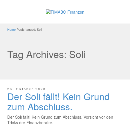
Home
Posts tagged: Soli
Tag Archives: Soli
26. Oktober 2020
Der Soli fällt! Kein Grund
zum Abschluss.
Der Soli fällt! Kein Grund zum Abschluss. Vorsicht vor den
Tricks der Finanzberater.