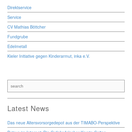
Direktservice
Service
CV Mathias Böttcher
Fundgrube
Edelmetall
Kieler Initiative gegen Kinderarmut, inka e.V.
Latest News
Das neue Altersvorsorgedepot aus der TIMABO-Perspektive