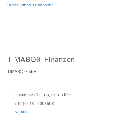
Mathias Böttcher
Finanzberater
TIMABO® Finanzen
TIMABO GmbH
Holstenstraße 108, 24103 Kiel
+49 (0) 431 53035081
Kontakt