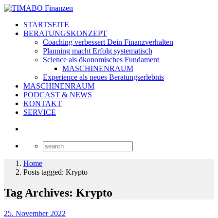
STARTSEITE
BERATUNGSKONZEPT
Coaching verbessert Dein Finanzverhalten
Planning macht Erfolg systematisch
Science als ökonomisches Fundament
MASCHINENRAUM
Experience als neues Beratungserlebnis
MASCHINENRAUM
PODCAST & NEWS
KONTAKT
SERVICE
Home
Posts tagged: Krypto
Tag Archives: Krypto
25. November 2022