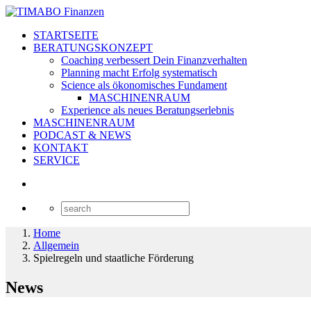
STARTSEITE
BERATUNGSKONZEPT
Coaching verbessert Dein Finanzverhalten
Planning macht Erfolg systematisch
Science als ökonomisches Fundament
MASCHINENRAUM
Experience als neues Beratungserlebnis
MASCHINENRAUM
PODCAST & NEWS
KONTAKT
SERVICE
Home
Allgemein
Spielregeln und staatliche Förderung
News