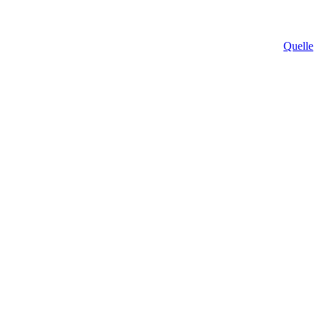
Quelle